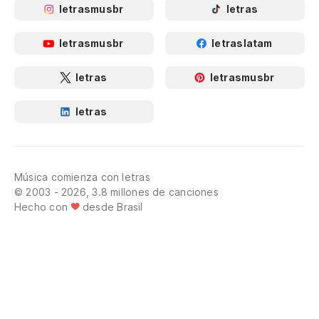
letrasmusbr
letras
letrasmusbr
letraslatam
letras
letrasmusbr
letras
Música comienza con letras
© 2003 - 2026, 3.8 millones de canciones
Hecho con
desde Brasil