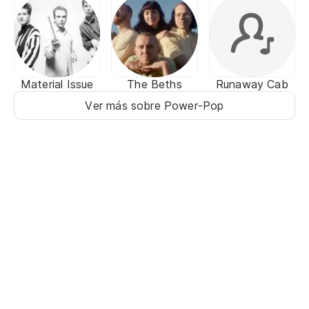
Material Issue
The Beths
Runaway Cab
Ver más sobre Power-Pop