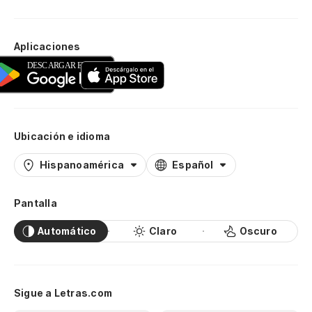
Aplicaciones
Ubicación e idioma
Hispanoamérica
Español
Pantalla
Automático
Claro
Oscuro
Sigue a Letras.com