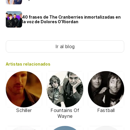
40 frases de The Cranberries inmortalizadas en
la voz de Dolores O’Riordan
Ir al blog
Artistas relacionados
Schiller
Fountains Of
Fastball
Wayne