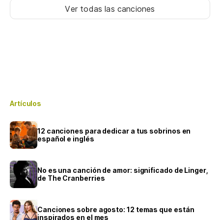
Ver todas las canciones
Artículos
12 canciones para dedicar a tus sobrinos en
español e inglés
No es una canción de amor: significado de Linger,
de The Cranberries
Canciones sobre agosto: 12 temas que están
inspirados en el mes