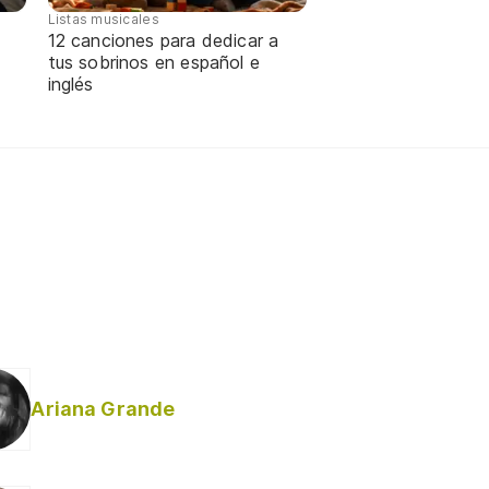
Listas musicales
12 canciones para dedicar a
tus sobrinos en español e
inglés
Ariana Grande