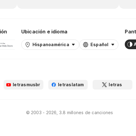
ión
Ubicación e idioma
Pant
Hispanoamérica
Español
letrasmusbr
letraslatam
letras
© 2003 - 2026, 3.8 millones de canciones