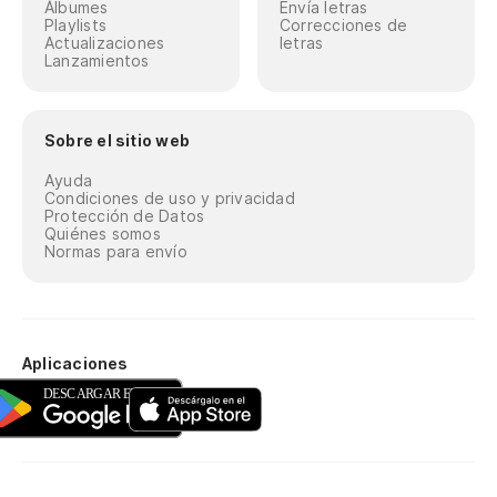
Álbumes
Envía letras
Playlists
Correcciones de
Actualizaciones
letras
Lanzamientos
Sobre el sitio web
Ayuda
Condiciones de uso y privacidad
Protección de Datos
Quiénes somos
Normas para envío
Aplicaciones