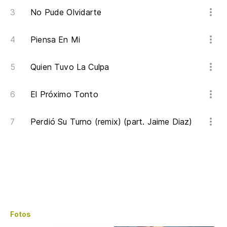
No Pude Olvidarte
Piensa En Mi
Quien Tuvo La Culpa
El Próximo Tonto
Perdió Su Turno (remix) (part. Jaime Diaz)
Fotos