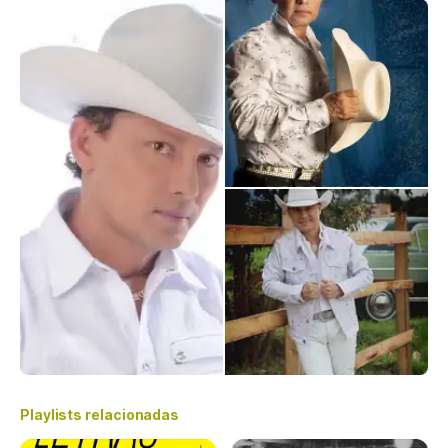
Playlists relacionadas