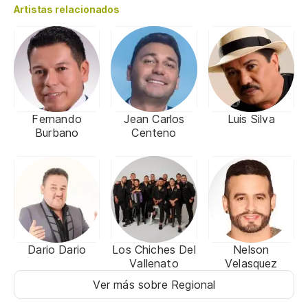
Artistas relacionados
Fernando
Jean Carlos
Luis Silva
Burbano
Centeno
Dario Dario
Los Chiches Del
Nelson
Vallenato
Velasquez
Ver más sobre Regional