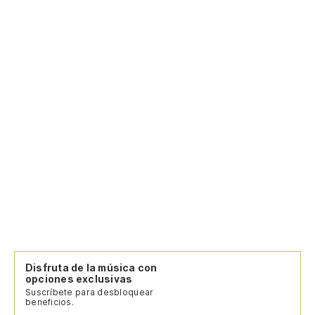
Disfruta de la música con
opciones exclusivas
Suscríbete para desbloquear
beneficios.