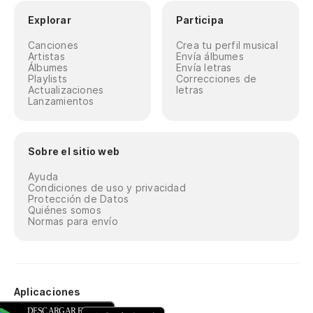
Explorar
Participa
Canciones
Crea tu perfil musical
Artistas
Envía álbumes
Álbumes
Envía letras
Playlists
Correcciones de
Actualizaciones
letras
Lanzamientos
Sobre el sitio web
Ayuda
Condiciones de uso y privacidad
Protección de Datos
Quiénes somos
Normas para envío
Aplicaciones