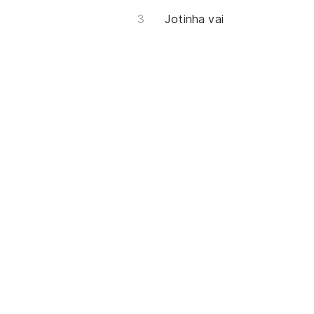
Jotinha vai