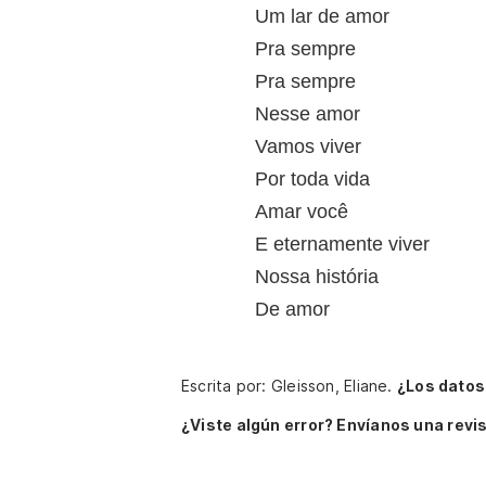
Um lar de amor
Pra sempre
Pra sempre
Nesse amor
Vamos viver
Por toda vida
Amar você
E eternamente viver
Nossa história
De amor
Escrita por: Gleisson, Eliane.
¿Los datos
¿Viste algún error? Envíanos una revis