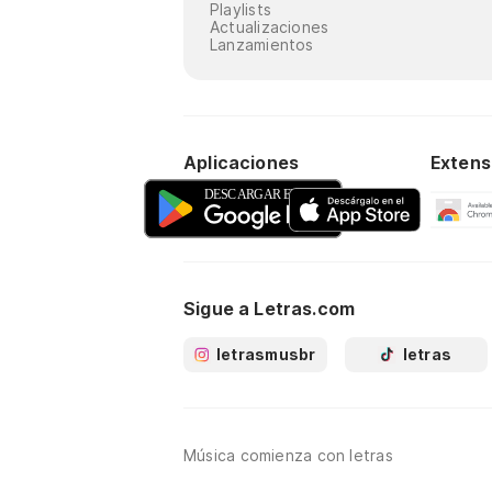
Playlists
Actualizaciones
Lanzamientos
Aplicaciones
Extens
Sigue a Letras.com
letrasmusbr
letras
Música comienza con letras