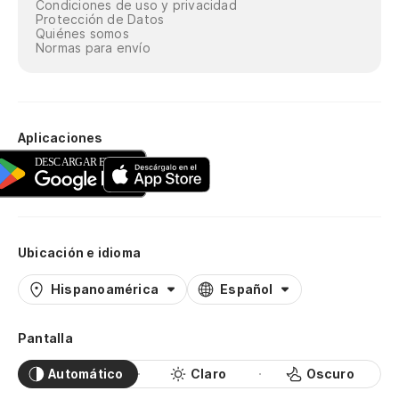
Condiciones de uso y privacidad
Protección de Datos
Quiénes somos
Normas para envío
Aplicaciones
Ubicación e idioma
Hispanoamérica
Español
Pantalla
Automático
Claro
Oscuro