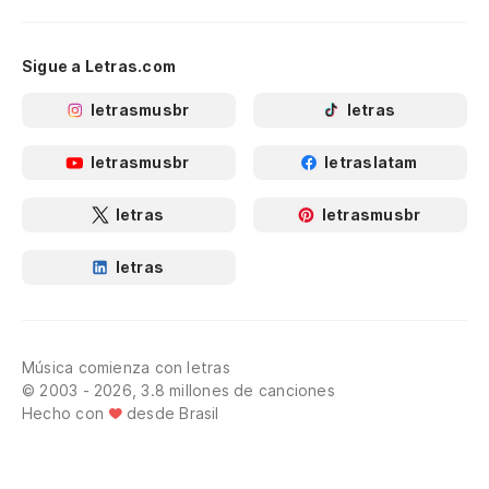
Sigue a Letras.com
letrasmusbr
letras
letrasmusbr
letraslatam
letras
letrasmusbr
letras
Música comienza con letras
© 2003 - 2026, 3.8 millones de canciones
Hecho con
desde Brasil