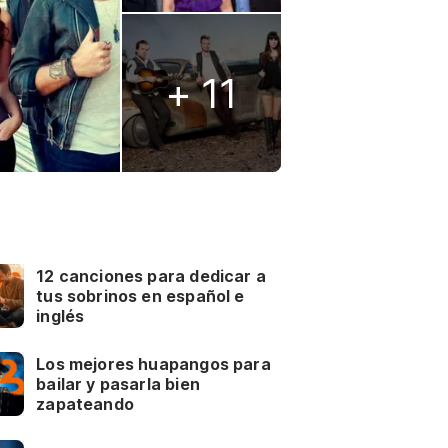
+ 11
12 canciones para dedicar a
tus sobrinos en español e
inglés
Los mejores huapangos para
bailar y pasarla bien
zapateando