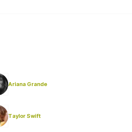
Ariana Grande
Taylor Swift