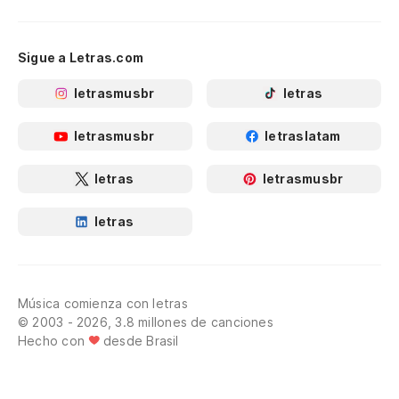
Sigue a Letras.com
letrasmusbr
letras
letrasmusbr
letraslatam
letras
letrasmusbr
letras
Música comienza con letras
© 2003 - 2026, 3.8 millones de canciones
Hecho con
desde Brasil