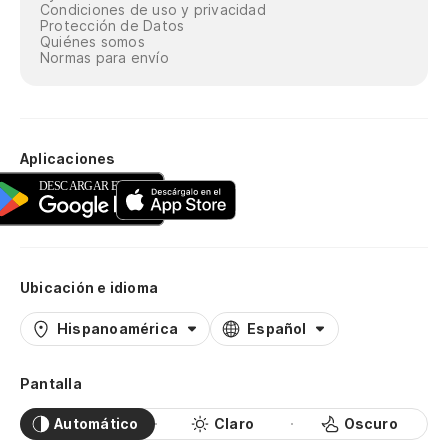
Condiciones de uso y privacidad
Protección de Datos
Quiénes somos
Normas para envío
Aplicaciones
Ubicación e idioma
Hispanoamérica
Español
Pantalla
Automático
Claro
Oscuro