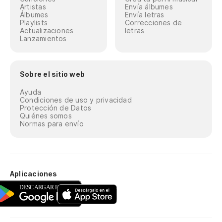
Artistas
Envía álbumes
Álbumes
Envía letras
Playlists
Correcciones de
Actualizaciones
letras
Lanzamientos
Sobre el sitio web
Ayuda
Condiciones de uso y privacidad
Protección de Datos
Quiénes somos
Normas para envío
Aplicaciones