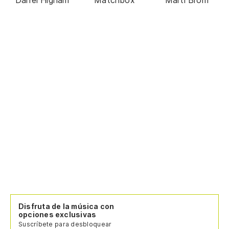
Disfruta de la música con
opciones exclusivas
Suscríbete para desbloquear