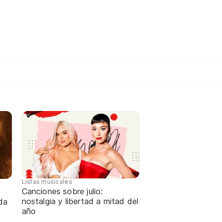
Listas musicales
Canciones sobre julio:
nostalgia y libertad a mitad del
da
año