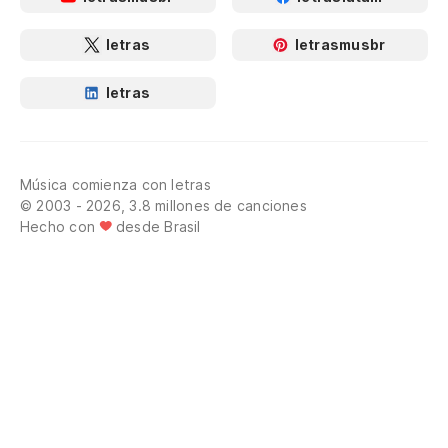
letras
letrasmusbr
letras
Música comienza con letras
© 2003 - 2026, 3.8 millones de canciones
Hecho con
desde Brasil