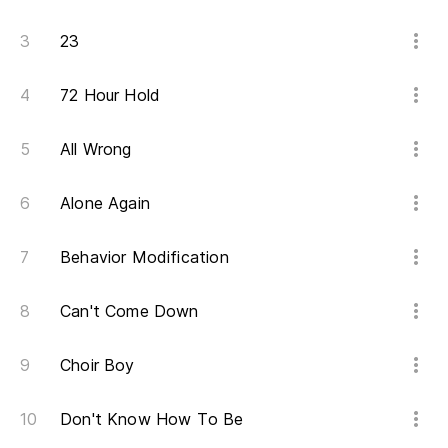
23
72 Hour Hold
All Wrong
Alone Again
Behavior Modification
Can't Come Down
Choir Boy
Don't Know How To Be