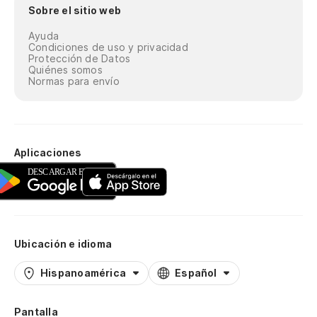
Sobre el sitio web
Ayuda
Condiciones de uso y privacidad
Protección de Datos
Quiénes somos
Normas para envío
Aplicaciones
Ubicación e idioma
Hispanoamérica
Español
Pantalla