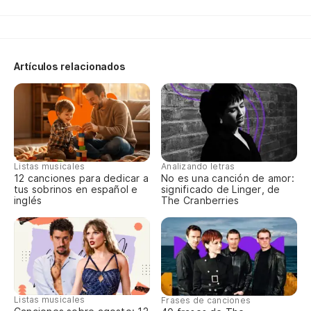
Artículos relacionados
Listas musicales
Analizando letras
12 canciones para dedicar a
No es una canción de amor:
tus sobrinos en español e
significado de Linger, de
inglés
The Cranberries
Listas musicales
Frases de canciones