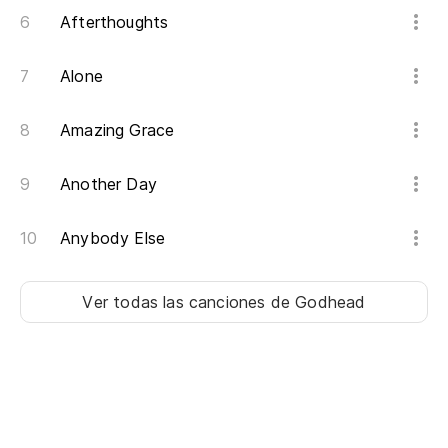
Afterthoughts
Alone
Amazing Grace
Another Day
Anybody Else
Ver todas las canciones
de Godhead