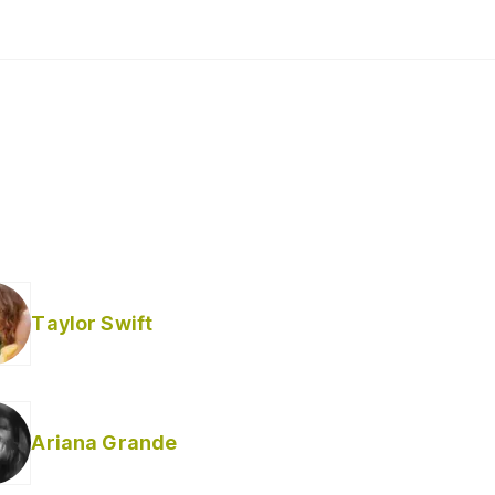
Taylor Swift
Ariana Grande