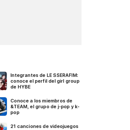
Integrantes de LE SSERAFIM:
conoce el perfil del girl group
de HYBE
Conoce a los miembros de
&TEAM, el grupo de j-pop y k-
pop
21 canciones de videojuegos