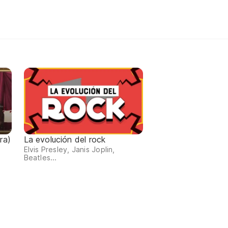
ra)
La evolución del rock
Elvis Presley, Janis Joplin,
Beatles...