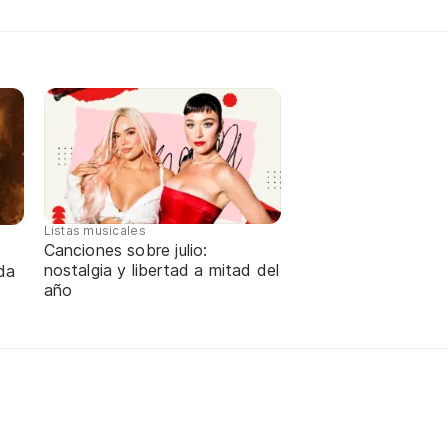
Listas musicales
Canciones sobre julio:
nostalgia y libertad a mitad del
da
año