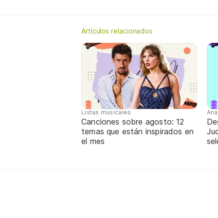
Artículos relacionados
Listas musicales
Ana
Canciones sobre agosto: 12
De
temas que están inspirados en
Jud
el mes
sel