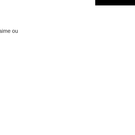
 aime ou