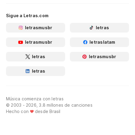
Sigue a Letras.com
letrasmusbr
letras
letrasmusbr
letraslatam
letras
letrasmusbr
letras
Música comienza con letras
© 2003 - 2026, 3.8 millones de canciones
Hecho con
desde Brasil