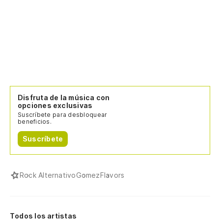
Disfruta de la música con
opciones exclusivas
Suscríbete para desbloquear
beneficios.
Suscríbete
Rock Alternativo
Gomez
Flavors
Todos los artistas