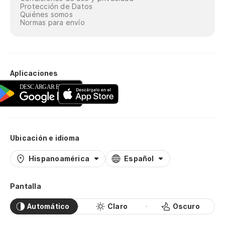
Protección de Datos
Quiénes somos
Normas para envío
Aplicaciones
Ubicación e idioma
Hispanoamérica
Español
Pantalla
Automático
Claro
Oscuro