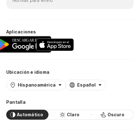
Normas para envío
Aplicaciones
Ubicación e idioma
Hispanoamérica
Español
Pantalla
Automático
Claro
Oscuro