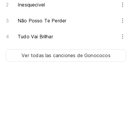
Inesquecivel
Não Posso Te Perder
Tudo Vai Brilhar
Ver todas las canciones
de Gonococos