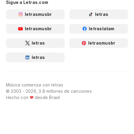
Sigue a Letras.com
letrasmusbr
letras
letrasmusbr
letraslatam
letras
letrasmusbr
letras
Música comienza con letras
© 2003 - 2026, 3.8 millones de canciones
Hecho con
desde Brasil