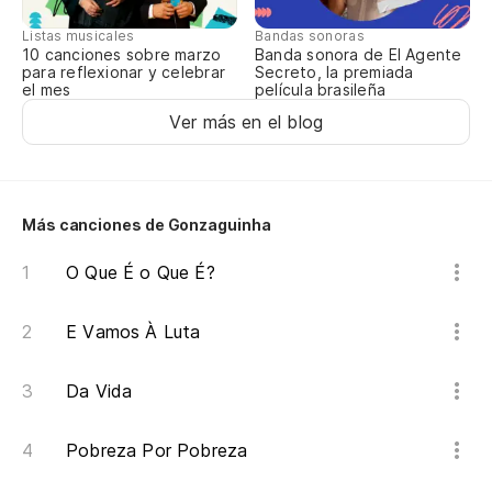
Listas musicales
Bandas sonoras
10 canciones sobre marzo
Banda sonora de El Agente
para reflexionar y celebrar
Secreto, la premiada
el mes
película brasileña
Ver más en el blog
Más canciones de Gonzaguinha
O Que É o Que É?
E Vamos À Luta
Da Vida
Pobreza Por Pobreza