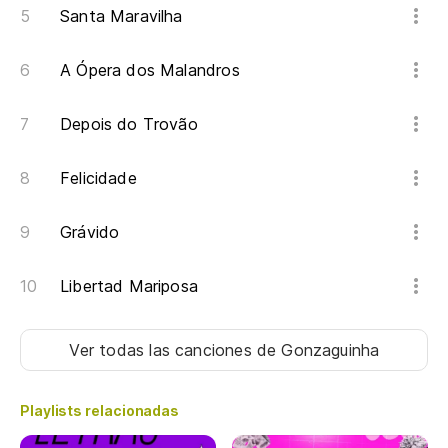
Santa Maravilha
A Ópera dos Malandros
Depois do Trovão
Felicidade
Grávido
Libertad Mariposa
Ver todas las canciones
de Gonzaguinha
Playlists relacionadas