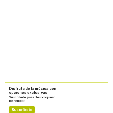
Disfruta de la música con
opciones exclusivas
Suscríbete para desbloquear
beneficios.
Suscríbete