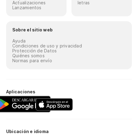
Actualizaciones
letras
Lanzamientos
Sobre el sitio web
Ayuda
Condiciones de uso y privacidad
Protección de Datos
Quiénes somos
Normas para envío
Aplicaciones
Ubicación e idioma