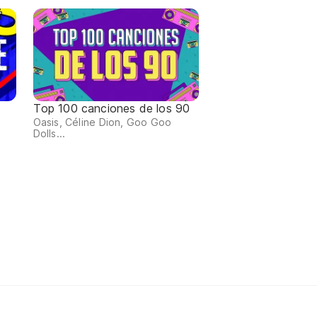
Top 100 canciones de los 90
Oasis, Céline Dion, Goo Goo
Dolls...