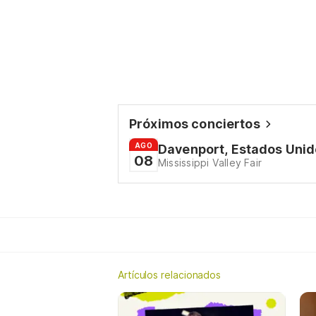
Próximos conciertos
AGO
Davenport, Estados Unid
08
Mississippi Valley Fair
Artículos relacionados