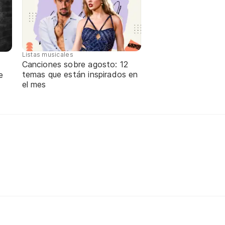
Listas musicales
Canciones sobre agosto: 12
temas que están inspirados en
e
el mes