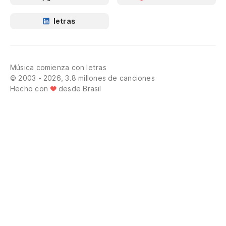
letras
Música comienza con letras
© 2003 - 2026, 3.8 millones de canciones
Hecho con
desde Brasil