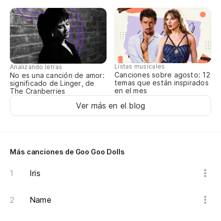
Listas musicales
Analizando letras
Canciones sobre agosto: 12
No es una canción de amor:
temas que están inspirados
significado de Linger, de
en el mes
The Cranberries
Ver más en el blog
Más canciones de Goo Goo Dolls
Iris
Name