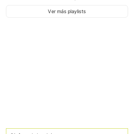
Ver más playlists