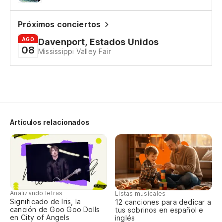
Próximos conciertos
AGO
Davenport, Estados Unidos
08
Mississippi Valley Fair
Artículos relacionados
Analizando letras
Listas musicales
Significado de Iris, la
12 canciones para dedicar a
canción de Goo Goo Dolls
tus sobrinos en español e
en City of Angels
inglés