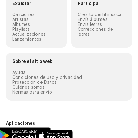
Explorar
Participa
Canciones
Crea tu perfil musical
Artistas
Envía álbumes
Álbumes
Envía letras
Playlists
Correcciones de
Actualizaciones
letras
Lanzamientos
Sobre el sitio web
Ayuda
Condiciones de uso y privacidad
Protección de Datos
Quiénes somos
Normas para envío
Aplicaciones