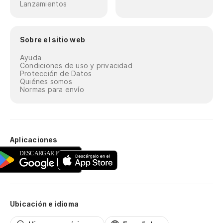
Lanzamientos
Sobre el sitio web
Ayuda
Condiciones de uso y privacidad
Protección de Datos
Quiénes somos
Normas para envío
Aplicaciones
Ubicación e idioma