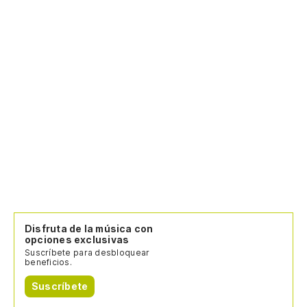
Disfruta de la música con
opciones exclusivas
Suscríbete para desbloquear
beneficios.
Suscríbete