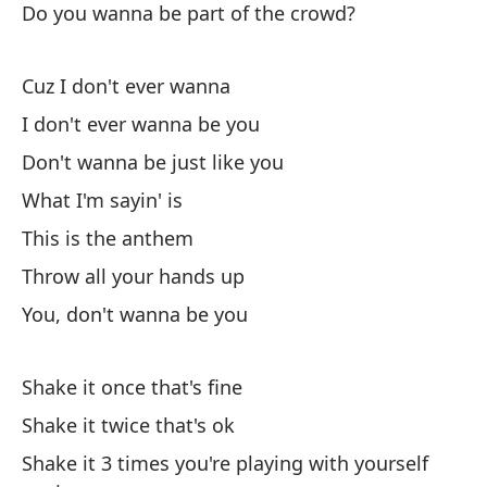
Do you wanna be part of the crowd?
Le
Tú
Cuz I don't ever wanna
I don't ever wanna be you
Don't wanna be just like you
What I'm sayin' is
This is the anthem
Ir
Throw all your hands up
You, don't wanna be you
Un
Shake it once that's fine
Co
Shake it twice that's ok
Shake it 3 times you're playing with yourself
Es