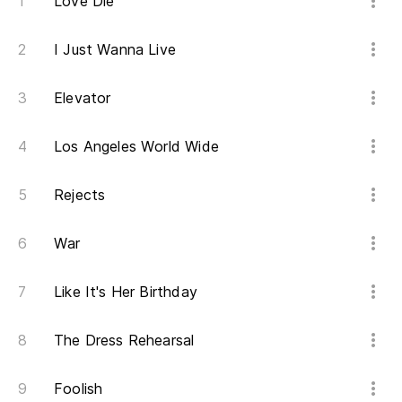
Ca
Love Die
I Just Wanna Live
Tú
Yo
Elevator
Es
Los Angeles World Wide
Le
Rejects
Te
War
Ca
Like It's Her Birthday
The Dress Rehearsal
Ot
An
Foolish