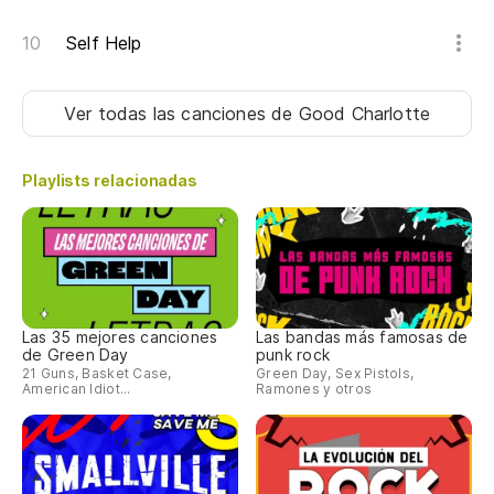
Ot
Self Help
An
Ver todas las canciones
de Good Charlotte
Ot
An
Playlists relacionadas
Ot
Las 35 mejores canciones
Las bandas más famosas de
de Green Day
punk rock
21 Guns, Basket Case,
Green Day, Sex Pistols,
American Idiot...
Ramones y otros