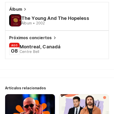
Álbum
Lo
The Young And The Hopeless
Álbum • 2002
Es
Próximos conciertos
Le
AGO
Montreal, Canadá
08
Centre Bell
Tú
Sa
Sh
Artículos relacionados
Sa
Sh