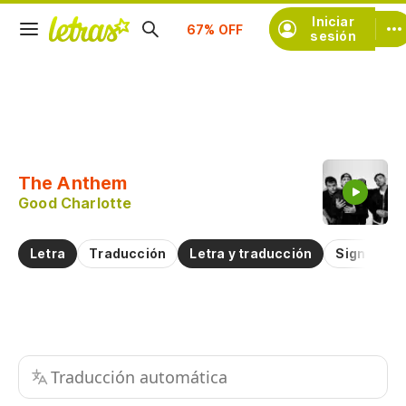
Suscríbete
Iniciar
sesión
Copiar fragmento
Copiar toda la letra
The Anthem
Practicar la pronunciación de
Good Charlotte
Comentar sobre este fragmento
Letra
Traducción
Letra y traducción
Significad
Traducción automática