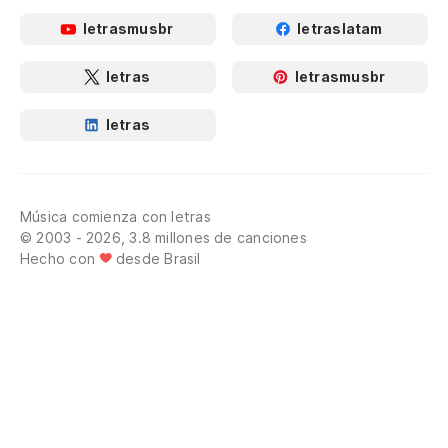
letrasmusbr
letraslatam
letras
letrasmusbr
letras
Música comienza con letras
© 2003 - 2026, 3.8 millones de canciones
Hecho con
desde Brasil