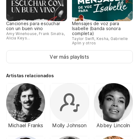
Canciones para escuchar
Mensajes de voz para
con un buen vino
Isabelle (banda sonora
completa)
Amy Winehouse, Frank Sinatra,
Alicia Keys...
Taylor Swift, Kesha, Gabrielle
Aplin y otros
Ver más playlists
Artistas relacionados
Michael Franks
Molly Johnson
Abbey Lincoln