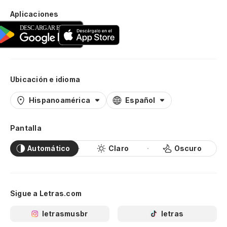
Aplicaciones
Ubicación e idioma
Hispanoamérica
Español
Pantalla
Automático
Claro
Oscuro
Sigue a Letras.com
letrasmusbr
letras