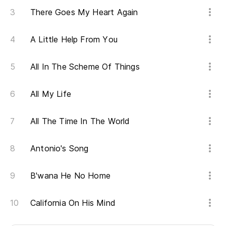
There Goes My Heart Again
A Little Help From You
All In The Scheme Of Things
All My Life
All The Time In The World
Antonio's Song
B'wana He No Home
California On His Mind