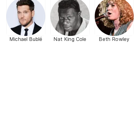
Michael Bublé
Nat King Cole
Beth Rowley