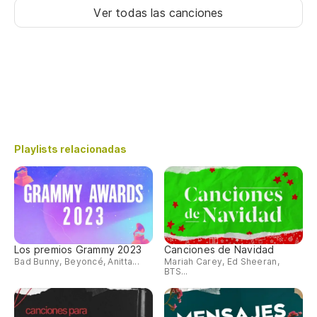
Ver todas las canciones
Playlists relacionadas
Los premios Grammy 2023
Canciones de Navidad
Bad Bunny, Beyoncé, Anitta...
Mariah Carey, Ed Sheeran,
BTS...