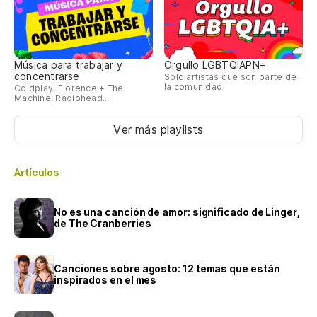
Música para trabajar y
Orgullo LGBTQIAPN+
concentrarse
Solo artistas que son parte de
la comunidad
Coldplay, Florence + The
Machine, Radiohead...
Ver más playlists
Artículos
No es una canción de amor: significado de Linger,
de The Cranberries
Canciones sobre agosto: 12 temas que están
inspirados en el mes