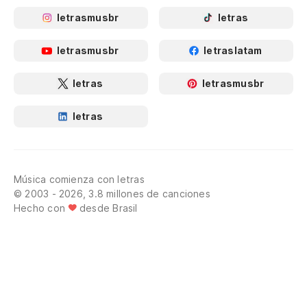
letrasmusbr
letras
letrasmusbr
letraslatam
letras
letrasmusbr
letras
Música comienza con letras
© 2003 - 2026, 3.8 millones de canciones
Hecho con
desde Brasil