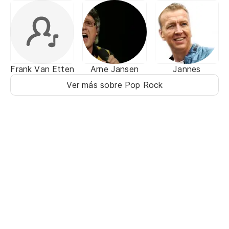
Frank Van Etten
Arne Jansen
Jannes
Ver más sobre Pop Rock