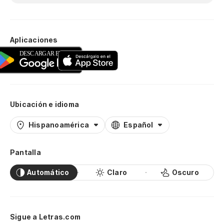
Aplicaciones
Ubicación e idioma
Hispanoamérica
Español
Pantalla
Automático
Claro
Oscuro
Sigue a Letras.com