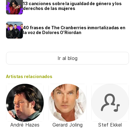
13 canciones sobre la igualdad de género y los
derechos de las mujeres
40 frases de The Cranberries inmortalizadas en
la voz de Dolores O’Riordan
Ir al blog
Artistas relacionados
André Hazes
Gerard Joling
Stef Ekkel