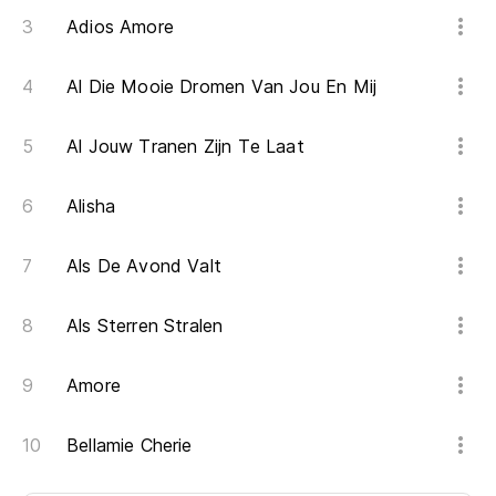
Adios Amore
Al Die Mooie Dromen Van Jou En Mij
Al Jouw Tranen Zijn Te Laat
Alisha
Als De Avond Valt
Als Sterren Stralen
Amore
Bellamie Cherie