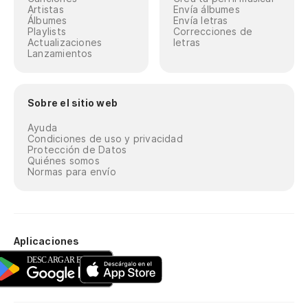
Artistas
Envía álbumes
Álbumes
Envía letras
Playlists
Correcciones de
Actualizaciones
letras
Lanzamientos
Sobre el sitio web
Ayuda
Condiciones de uso y privacidad
Protección de Datos
Quiénes somos
Normas para envío
Aplicaciones