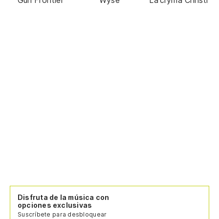
Disfruta de la música con
opciones exclusivas
Suscríbete para desbloquear