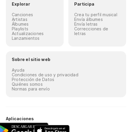
Explorar
Participa
Canciones
Crea tu perfil musical
Artistas
Envía álbumes
Álbumes
Envía letras
Playlists
Correcciones de
Actualizaciones
letras
Lanzamientos
Sobre el sitio web
Ayuda
Condiciones de uso y privacidad
Protección de Datos
Quiénes somos
Normas para envío
Aplicaciones