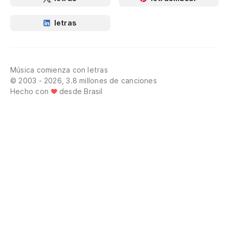
letras
Música comienza con letras
© 2003 - 2026, 3.8 millones de canciones
Hecho con
desde Brasil