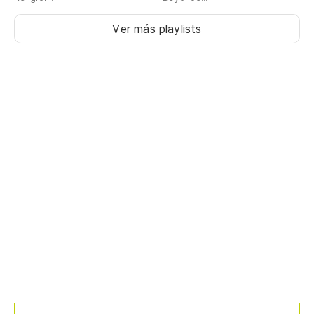
Ver más playlists