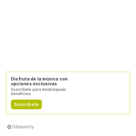
Disfruta de la música con
opciones exclusivas
Suscríbete para desbloquear
beneficios.
Suscríbete
G
Greenfly