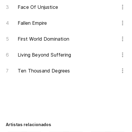
Face Of Unjustice
Fallen Empire
First World Domination
Living Beyond Suffering
Ten Thousand Degrees
Artistas relacionados