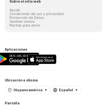
Sobre el sitio web
Ayuda
Condiciones de uso y privacidad
Protección de Datos
Quiénes somos
Normas para envío
Aplicaciones
Ubicación e idioma
Hispanoamérica
Español
Pantalla