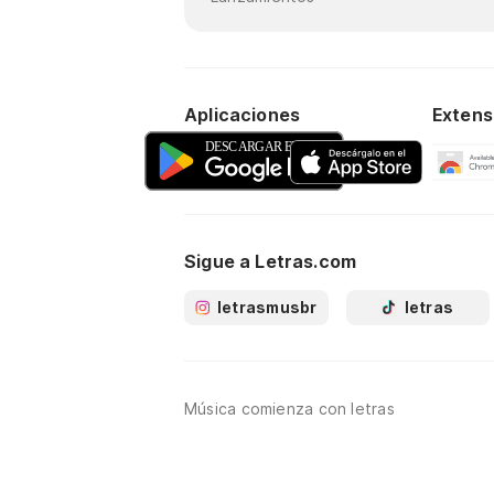
Aplicaciones
Extens
Sigue a Letras.com
letrasmusbr
letras
Música comienza con letras