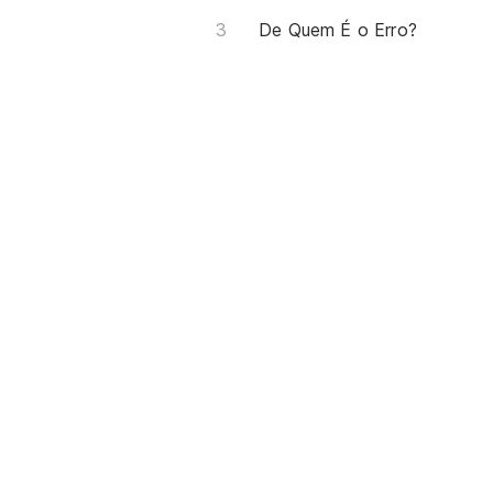
De Quem É o Erro?