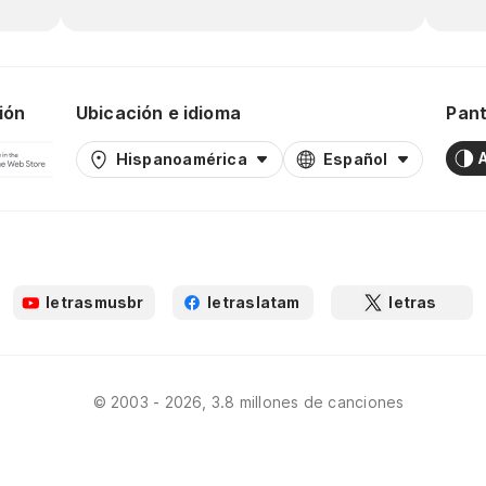
ión
Ubicación e idioma
Pant
Hispanoamérica
Español
letrasmusbr
letraslatam
letras
© 2003 - 2026, 3.8 millones de canciones