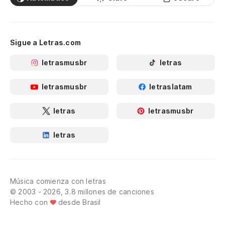
Sigue a Letras.com
letrasmusbr
letras
letrasmusbr
letraslatam
letras
letrasmusbr
letras
Música comienza con letras
© 2003 - 2026, 3.8 millones de canciones
Hecho con
desde Brasil