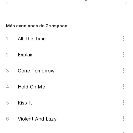
Más canciones de Grinspoon
All The Time
Explain
Gone Tomorrow
Hold On Me
Kiss It
Violent And Lazy