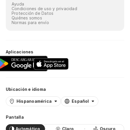
Ayuda
Condiciones de uso y privacidad
Protección de Datos
Quiénes somos
Normas para envío
Aplicaciones
Ubicación e idioma
Hispanoamérica
Español
Pantalla
Automático
Claro
Oscuro