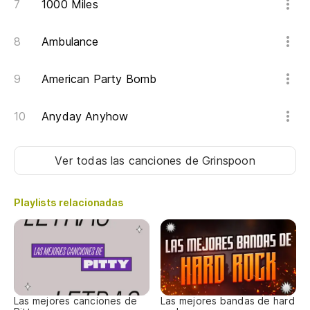
1000 Miles
Ambulance
American Party Bomb
Anyday Anyhow
Ver todas las canciones
de Grinspoon
Playlists relacionadas
Las mejores canciones de
Las mejores bandas de hard