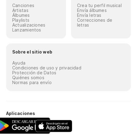
Canciones
Crea tu perfil musical
Artistas
Envía álbumes
Álbumes
Envía letras
Playlists
Correcciones de
Actualizaciones
letras
Lanzamientos
Sobre el sitio web
Ayuda
Condiciones de uso y privacidad
Protección de Datos
Quiénes somos
Normas para envío
Aplicaciones