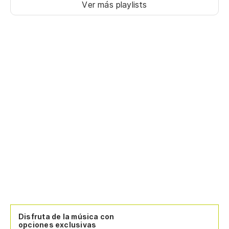
Ver más playlists
Disfruta de la música con
opciones exclusivas