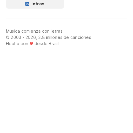
letras
Música comienza con letras
© 2003 - 2026, 3.8 millones de canciones
Hecho con
desde Brasil