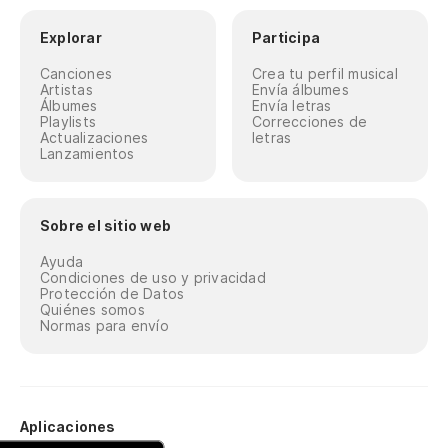
Explorar
Participa
Canciones
Crea tu perfil musical
Artistas
Envía álbumes
Álbumes
Envía letras
Playlists
Correcciones de
Actualizaciones
letras
Lanzamientos
Sobre el sitio web
Ayuda
Condiciones de uso y privacidad
Protección de Datos
Quiénes somos
Normas para envío
Aplicaciones