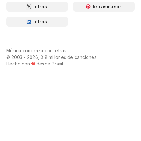
letras
letrasmusbr
letras
Música comienza con letras
© 2003 - 2026, 3.8 millones de canciones
Hecho con
desde Brasil