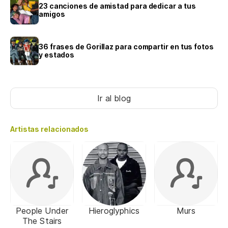
23 canciones de amistad para dedicar a tus
amigos
36 frases de Gorillaz para compartir en tus fotos
y estados
Ir al blog
Artistas relacionados
People Under
Hieroglyphics
Murs
The Stairs