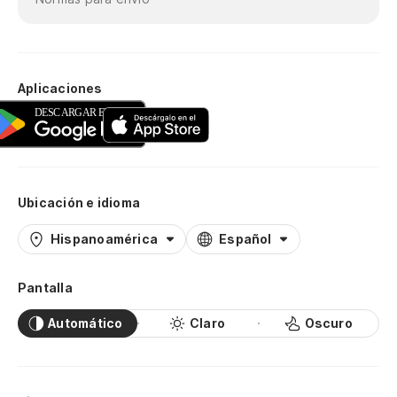
Aplicaciones
Ubicación e idioma
Hispanoamérica
Español
Pantalla
Automático
Claro
Oscuro