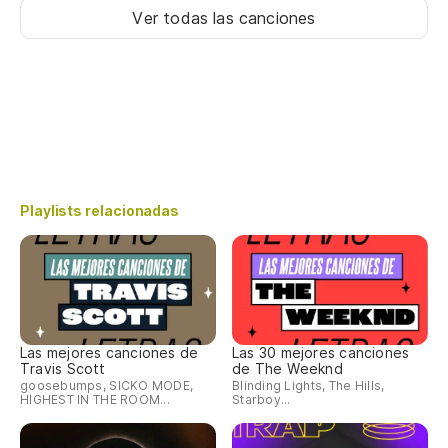
Ver todas las canciones
Playlists relacionadas
Las mejores canciones de
Las 30 mejores canciones
Travis Scott
de The Weeknd
goosebumps, SICKO MODE,
Blinding Lights, The Hills,
HIGHEST IN THE ROOM...
Starboy...