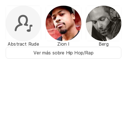
Abstract Rude
Zion I
Berg
Ver más sobre Hip Hop/Rap