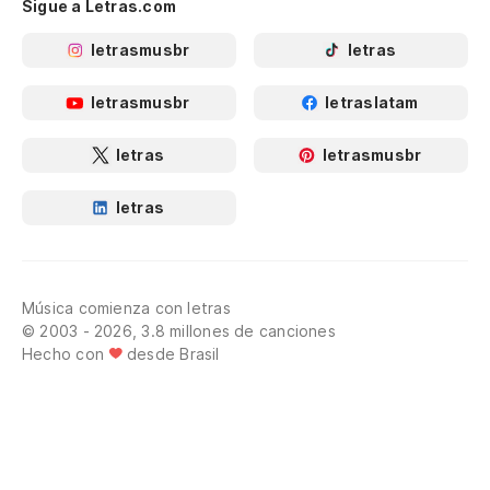
Sigue a Letras.com
letrasmusbr
letras
letrasmusbr
letraslatam
letras
letrasmusbr
letras
Música comienza con letras
© 2003 - 2026, 3.8 millones de canciones
Hecho con
desde Brasil