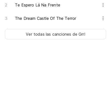
Te Espero Lá Na Frente
The Dream Castle Of The Terror
Ver todas las canciones
de Grr!