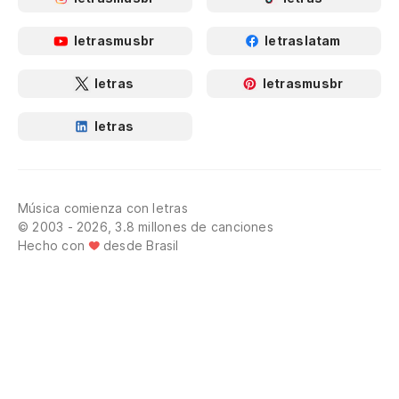
letrasmusbr
letraslatam
letras
letrasmusbr
letras
Música comienza con letras
© 2003 - 2026, 3.8 millones de canciones
Hecho con
desde Brasil