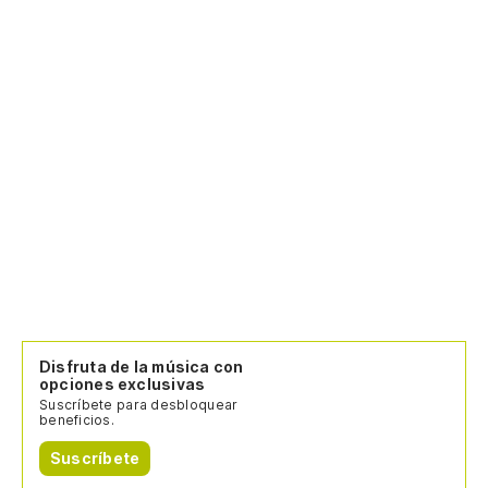
Disfruta de la música con
opciones exclusivas
Suscríbete para desbloquear
beneficios.
Suscríbete