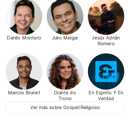
Danilo Montero
Julio Melgar
Jesús Adrián
Romero
Marcos Brunet
Diante do
En Espiritu Y En
Trono
Verdad
Ver más sobre Gospel/Religioso