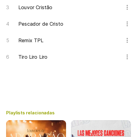
Louvor Cristão
Pescador de Cristo
Remix TPL
Tiro Liro Liro
Playlists relacionadas