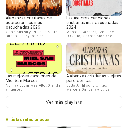
Alabanzas cristianas de
Las mejores canciones
adoración: las más
cristianas más escuchadas
escuchadas 2026
2024
Oasis Ministry, Priscilla & Luis
Marcela Gandara, Christine
Bueno, Danny Berrios...
D'Clario, Ricardo Montaner...
Las mejores canciones de
Alabanzas cristianas viejitas
Miel San Marcos
pero bonitas
No Hay Lugar Más Alto, Grande
Jotta A, Hillsong United,
y Fuerte...
Marcela Gándara y otros
Ver más playlists
Artistas relacionados