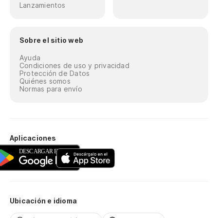
Lanzamientos
Sobre el sitio web
Ayuda
Condiciones de uso y privacidad
Protección de Datos
Quiénes somos
Normas para envío
Aplicaciones
Ubicación e idioma