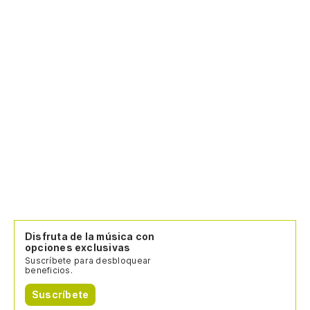
Disfruta de la música con
opciones exclusivas
Suscríbete para desbloquear
beneficios.
Suscríbete