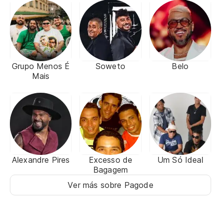
Grupo Menos É
Soweto
Belo
Mais
Alexandre Pires
Excesso de
Um Só Ideal
Bagagem
Ver más sobre Pagode