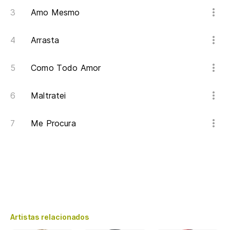
Amo Mesmo
Arrasta
Como Todo Amor
Maltratei
Me Procura
Artistas relacionados