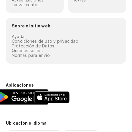
Lanzamientos
Sobre el sitio web
Ayuda
Condiciones de uso y privacidad
Protección de Datos
Quiénes somos
Normas para envío
Aplicaciones
Ubicación e idioma