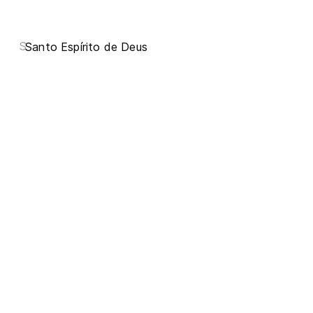
S
Santo Espírito de Deus