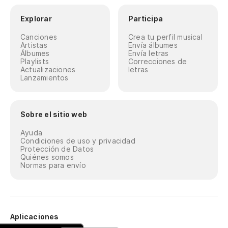
Explorar
Participa
Canciones
Crea tu perfil musical
Artistas
Envía álbumes
Álbumes
Envía letras
Playlists
Correcciones de
Actualizaciones
letras
Lanzamientos
Sobre el sitio web
Ayuda
Condiciones de uso y privacidad
Protección de Datos
Quiénes somos
Normas para envío
Aplicaciones