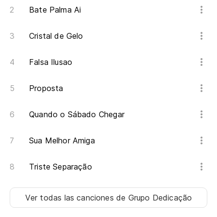
Bate Palma Ai
Cristal de Gelo
Falsa Ilusao
Proposta
Quando o Sábado Chegar
Sua Melhor Amiga
Triste Separação
Ver todas las canciones
de Grupo Dedicação