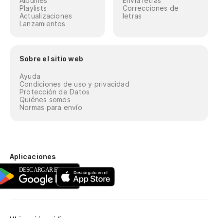
Álbumes
Envía letras
Playlists
Correcciones de
Actualizaciones
letras
Lanzamientos
Sobre el sitio web
Ayuda
Condiciones de uso y privacidad
Protección de Datos
Quiénes somos
Normas para envío
Aplicaciones