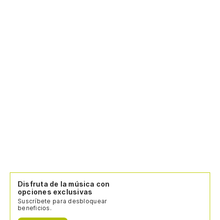
Disfruta de la música con
opciones exclusivas
Suscríbete para desbloquear
beneficios.