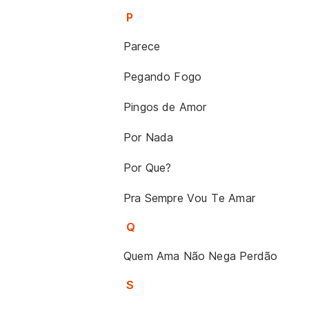
P
Parece
Pegando Fogo
Pingos de Amor
Por Nada
Por Que?
Pra Sempre Vou Te Amar
Q
Quem Ama Não Nega Perdão
S