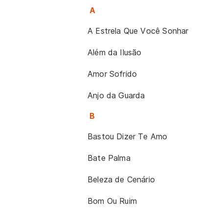
A
A Estrela Que Você Sonhar
Além da Ilusão
Amor Sofrido
Anjo da Guarda
B
Bastou Dizer Te Amo
Bate Palma
Beleza de Cenário
Bom Ou Ruim