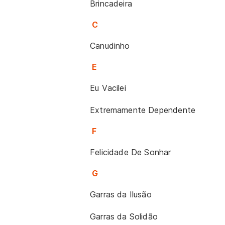
Brincadeira
C
Canudinho
E
Eu Vacilei
Extremamente Dependente
F
Felicidade De Sonhar
G
Garras da Ilusão
Garras da Solidão