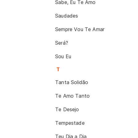
Sabe, Eu Te Amo
Saudades
Sempre Vou Te Amar
Será?
Sou Eu
T
Tanta Solidão
Te Amo Tanto
Te Desejo
Tempestade
Teu Dia a Dia