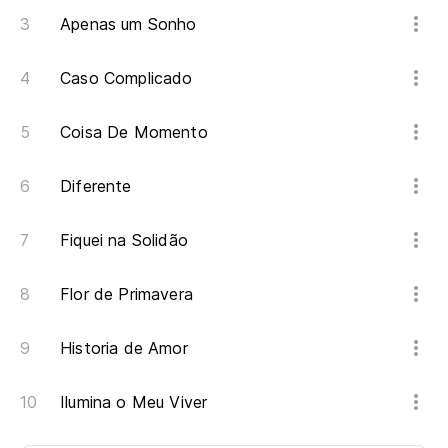
Apenas um Sonho
Caso Complicado
Coisa De Momento
Diferente
Fiquei na Solidão
Flor de Primavera
Historia de Amor
Ilumina o Meu Viver