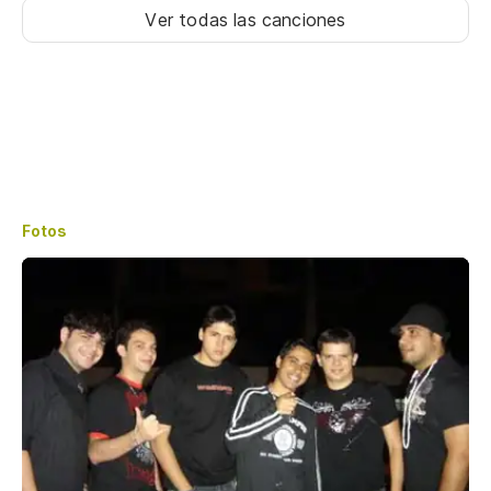
Ver todas las canciones
Fotos