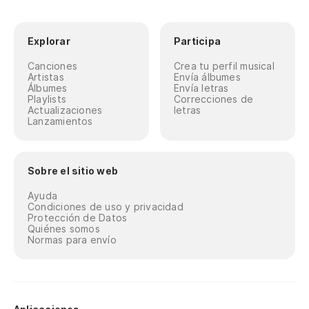
Explorar
Participa
Canciones
Crea tu perfil musical
Artistas
Envía álbumes
Álbumes
Envía letras
Playlists
Correcciones de
Actualizaciones
letras
Lanzamientos
Sobre el sitio web
Ayuda
Condiciones de uso y privacidad
Protección de Datos
Quiénes somos
Normas para envío