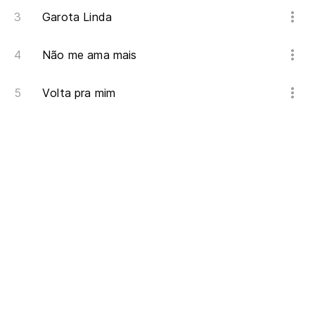
Garota Linda
Não me ama mais
Volta pra mim