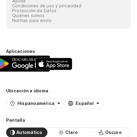
Ayuda
Condiciones de uso y privacidad
Protección de Datos
Quiénes somos
Normas para envío
Aplicaciones
Ubicación e idioma
Hispanoamérica
Español
Pantalla
Automático
Claro
Oscuro