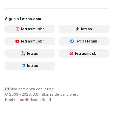
Sigue a Letras.com
letrasmusbr
letras
letrasmusbr
letraslatam
letras
letrasmusbr
letras
Música comienza con letras
© 2003 - 2026, 3.8 millones de canciones
Hecho con
desde Brasil