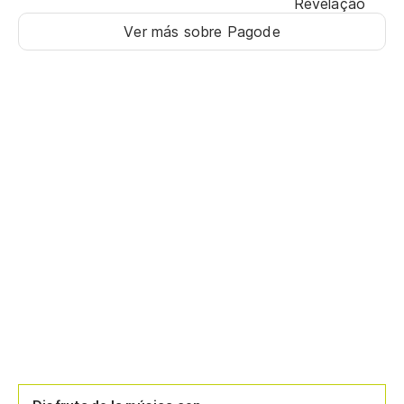
Revelação
Ver más sobre Pagode