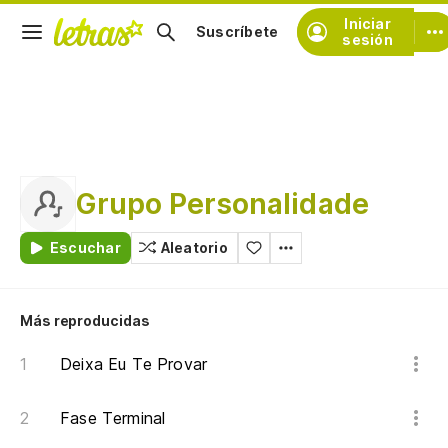
Iniciar
Suscríbete
sesión
Grupo Personalidade
Escuchar
Aleatorio
Más reproducidas
Deixa Eu Te Provar
Fase Terminal