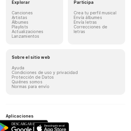
Explorar
Participa
Canciones
Crea tu perfil musical
Artistas
Envía álbumes
Álbumes
Envía letras
Playlists
Correcciones de
Actualizaciones
letras
Lanzamientos
Sobre el sitio web
Ayuda
Condiciones de uso y privacidad
Protección de Datos
Quiénes somos
Normas para envío
Aplicaciones