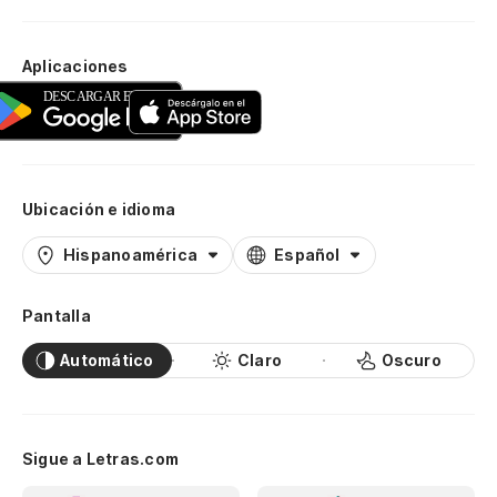
Aplicaciones
Ubicación e idioma
Hispanoamérica
Español
Pantalla
Automático
Claro
Oscuro
Sigue a Letras.com