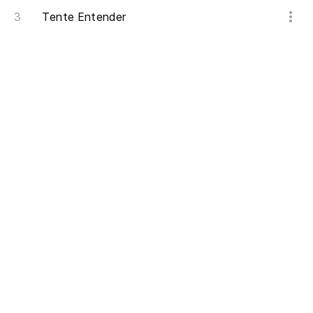
Tente Entender