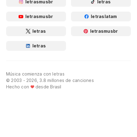
letrasmusbr
letras
letrasmusbr
letraslatam
letras
letrasmusbr
letras
Música comienza con letras
© 2003 - 2026, 3.8 millones de canciones
Hecho con
desde Brasil