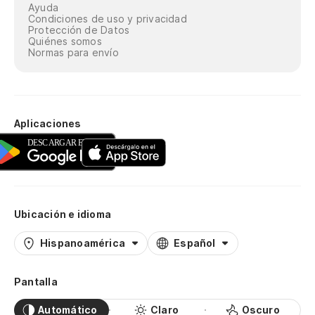
Ayuda
Condiciones de uso y privacidad
Protección de Datos
Quiénes somos
Normas para envío
Aplicaciones
Ubicación e idioma
Hispanoamérica
Español
Pantalla
Automático
Claro
Oscuro