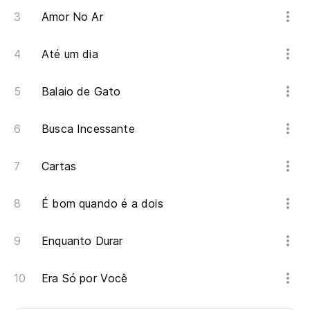
Amor No Ar
Até um dia
Balaio de Gato
Busca Incessante
Cartas
É bom quando é a dois
Enquanto Durar
Era Só por Você