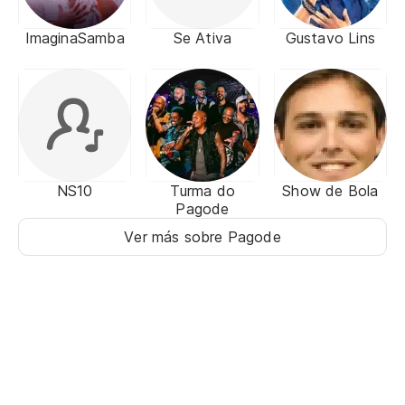
ImaginaSamba
Se Ativa
Gustavo Lins
NS10
Turma do
Show de Bola
Pagode
Ver más sobre Pagode