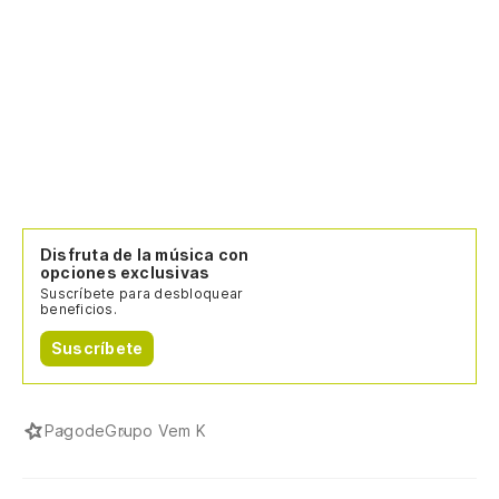
Disfruta de la música con
opciones exclusivas
Suscríbete para desbloquear
beneficios.
Suscríbete
Pagode
Grupo Vem K