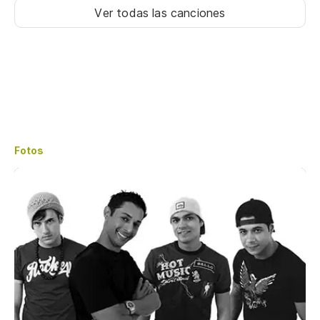
Ver todas las canciones
Fotos