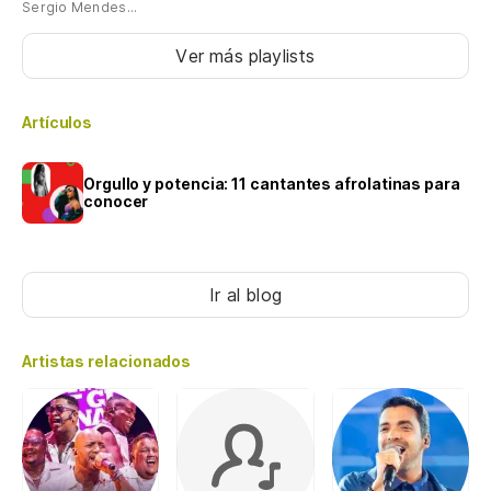
Sergio Mendes...
Ver más playlists
Artículos
Orgullo y potencia: 11 cantantes afrolatinas para
conocer
Ir al blog
Artistas relacionados