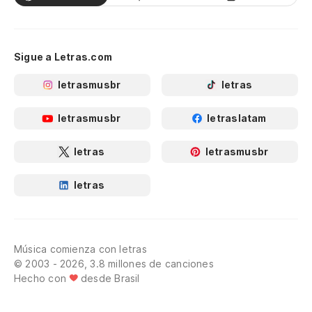
Sigue a Letras.com
letrasmusbr
letras
letrasmusbr
letraslatam
letras
letrasmusbr
letras
Música comienza con letras
© 2003 - 2026, 3.8 millones de canciones
Hecho con
desde Brasil