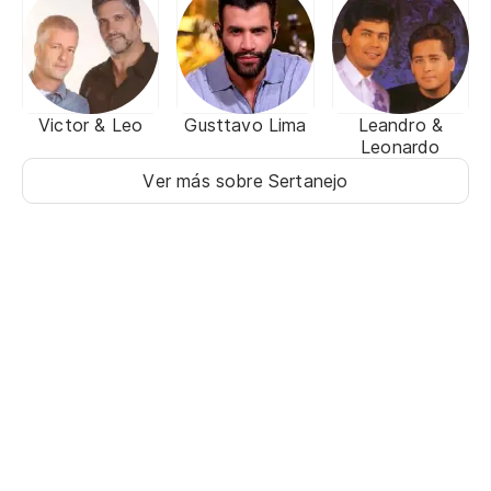
Victor & Leo
Gusttavo Lima
Leandro &
Leonardo
Ver más sobre Sertanejo