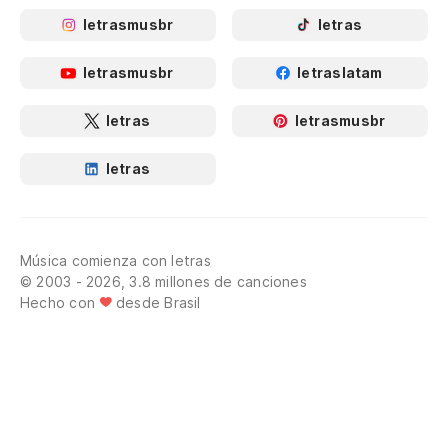
letrasmusbr
letras
letrasmusbr
letraslatam
letras
letrasmusbr
letras
Música comienza con letras
© 2003 - 2026, 3.8 millones de canciones
Hecho con
desde Brasil