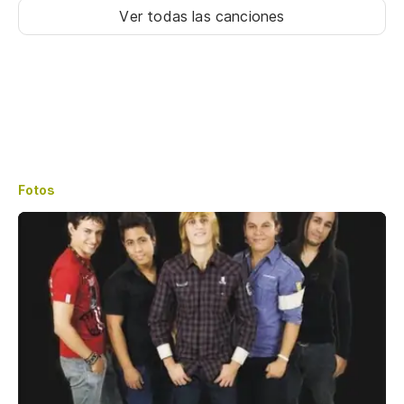
Ver todas las canciones
Fotos