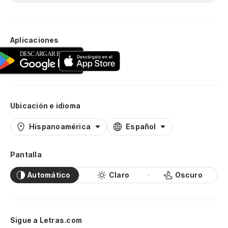
Aplicaciones
Ubicación e idioma
Hispanoamérica
Español
Pantalla
Automático
Claro
Oscuro
Sigue a Letras.com