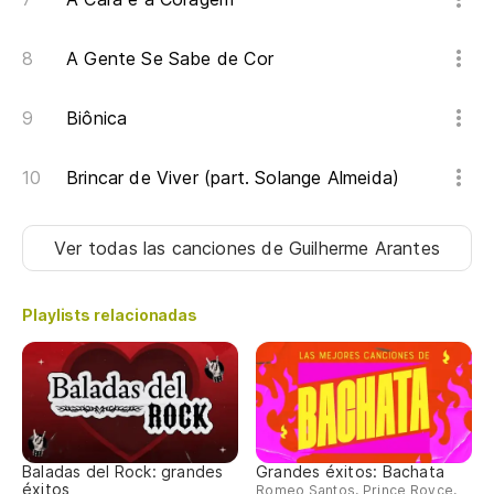
A Gente Se Sabe de Cor
Biônica
Brincar de Viver (part. Solange Almeida)
Ver todas las canciones
de Guilherme Arantes
Playlists relacionadas
Baladas del Rock: grandes
Grandes éxitos: Bachata
éxitos
Romeo Santos, Prince Royce,