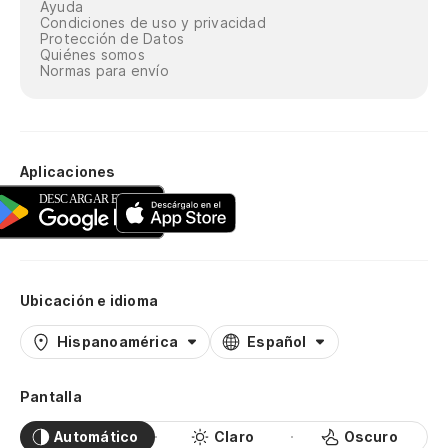
Ayuda
Condiciones de uso y privacidad
Protección de Datos
Quiénes somos
Normas para envío
Aplicaciones
Ubicación e idioma
Hispanoamérica
Español
Pantalla
Automático
Claro
Oscuro