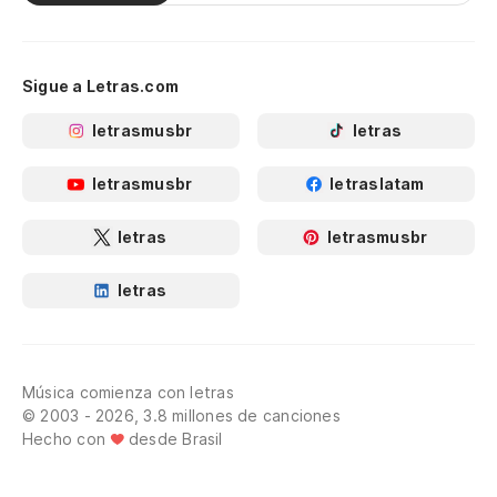
Sigue a Letras.com
letrasmusbr
letras
letrasmusbr
letraslatam
letras
letrasmusbr
letras
Música comienza con letras
© 2003 - 2026, 3.8 millones de canciones
Hecho con
desde Brasil