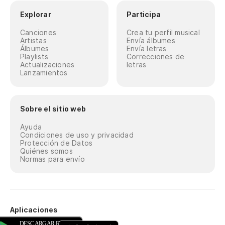
Explorar
Participa
Canciones
Crea tu perfil musical
Artistas
Envía álbumes
Álbumes
Envía letras
Playlists
Correcciones de
Actualizaciones
letras
Lanzamientos
Sobre el sitio web
Ayuda
Condiciones de uso y privacidad
Protección de Datos
Quiénes somos
Normas para envío
Aplicaciones