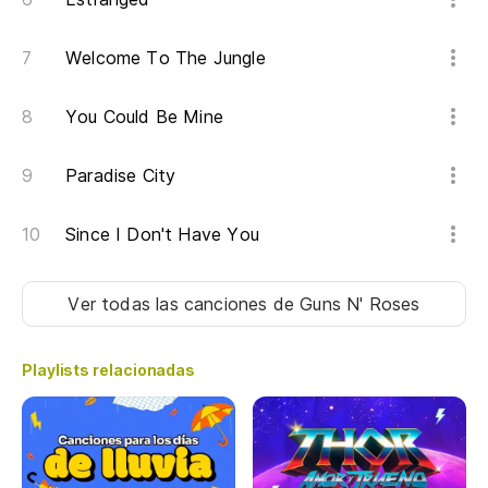
Welcome To The Jungle
You Could Be Mine
Paradise City
Since I Don't Have You
Ver todas las canciones
de Guns N' Roses
Playlists relacionadas