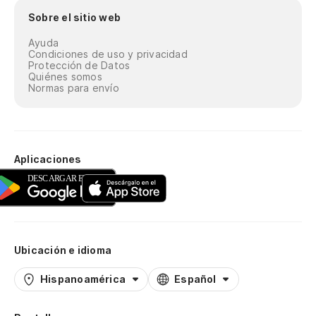
Sobre el sitio web
Ayuda
Condiciones de uso y privacidad
Protección de Datos
Quiénes somos
Normas para envío
Aplicaciones
Ubicación e idioma
Hispanoamérica
Español