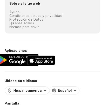
Sobre el sitio web
Ayuda
Condiciones de uso y privacidad
Protección de Datos
Quiénes somos
Normas para envío
Aplicaciones
Ubicación e idioma
Hispanoamérica
Español
Pantalla