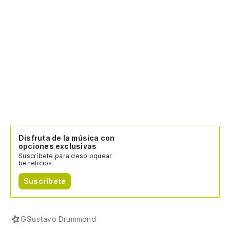
Disfruta de la música con
opciones exclusivas
Suscríbete para desbloquear
beneficios.
Suscríbete
G
Gustavo Drummond