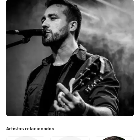
Artistas relacionados