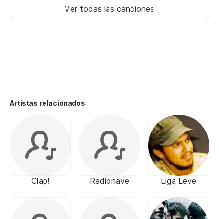
Ver todas las canciones
Artistas relacionados
Clap!
Radionave
Liga Leve