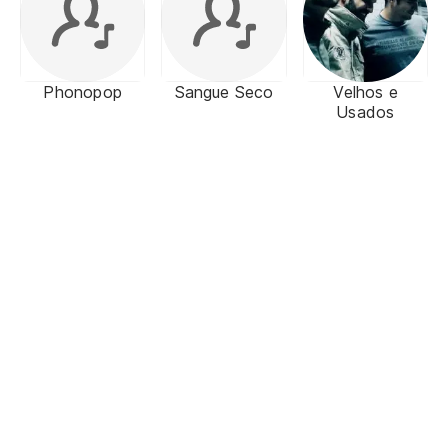
Phonopop
Sangue Seco
Velhos e
Usados