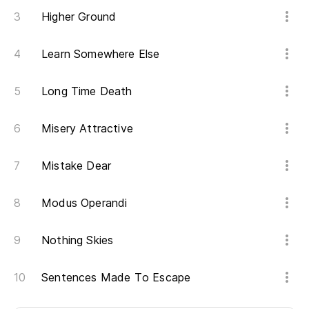
Higher Ground
Learn Somewhere Else
Long Time Death
Misery Attractive
Mistake Dear
Modus Operandi
Nothing Skies
Sentences Made To Escape