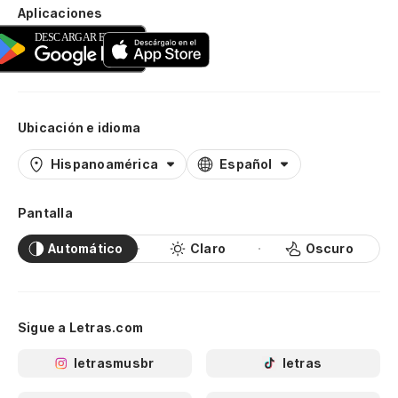
Aplicaciones
Ubicación e idioma
Hispanoamérica
Español
Pantalla
Automático
Claro
Oscuro
Sigue a Letras.com
letrasmusbr
letras